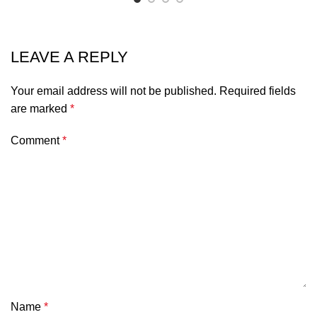
Name
*
Email
*
Website
Save my name, email, and website in this browser for
the next time I comment.